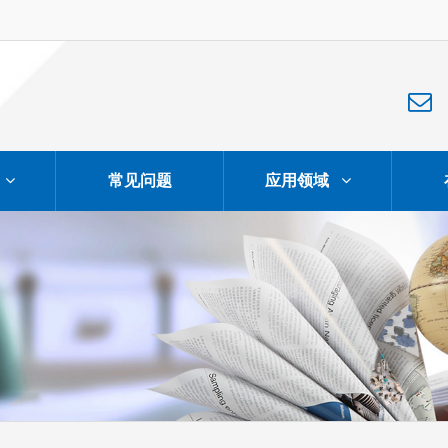
常见问题
应用领域