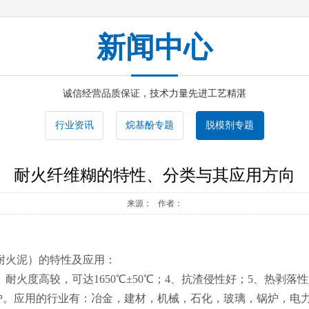
新闻中心
诚信经营品质保证，技术力量先进工艺精湛
行业资讯
烷基酚专题
脱模剂专题
耐火纤维糊的特性、分类与其应用方向
来源： 作者：
（耐火泥）的特性及应用：
火度高较，可达1650℃±50℃；4、抗渣侵性好；5、热剥落
应用的行业有：冶金，建材，机械，石化，玻璃，锅炉，电力