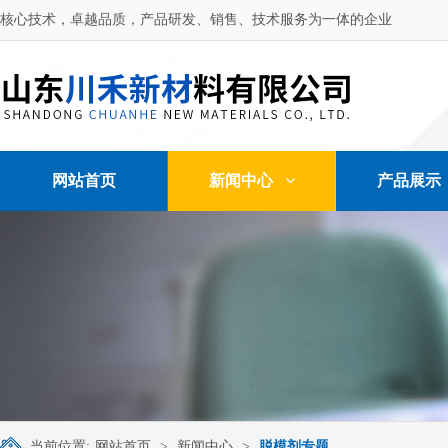
核心技术，卓越品质，产品研发、销售、技术服务为一体的企业
网站首页
新闻中心
产品展示
当前位置:
网站首页
>
新闻中心
>
脱模剂专题