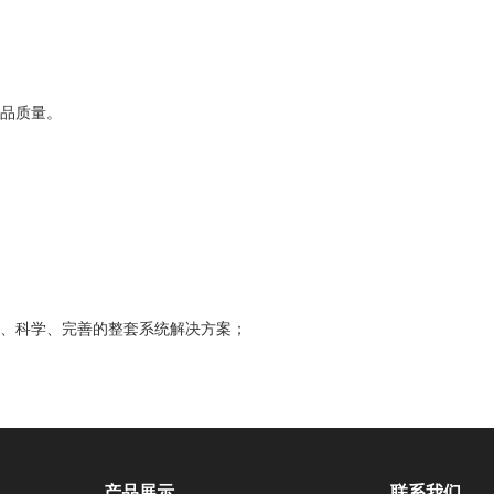
品质量。
、科学、完善的整套系统解决方案；
产品展示
联系我们