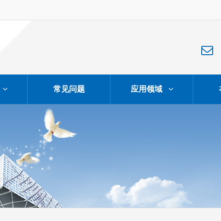
常见问题
应用领域