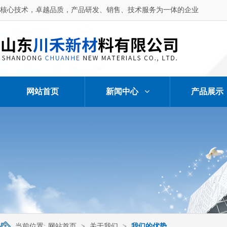
核心技术，卓越品质，产品研发、销售、技术服务为一体的企业
网站首页
新闻中心
产品展示
当前位置:
网站首页
>
关于我们
>
我们的优势