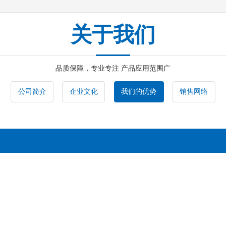
关于我们
品质保障，专业专注 产品应用范围广
公司简介
企业文化
我们的优势
销售网络