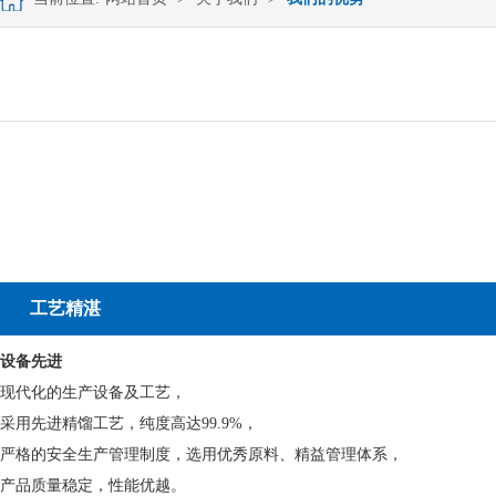
工艺精湛
设备先进
现代化的生产设备及工艺，
采用先进精馏工艺，纯度高达99.9%，
严格的安全生产管理制度，选用优秀原料、精益管理体系，
产品质量稳定，性能优越。