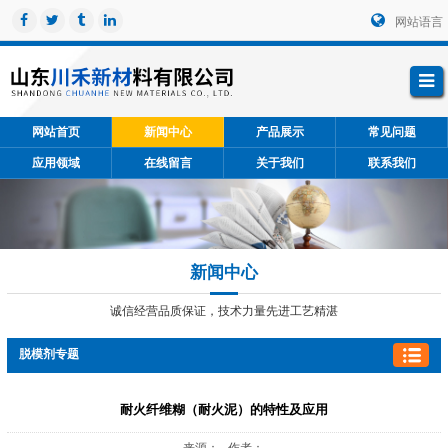
网站语言
网站首页
新闻中心
产品展示
常见问题
应用领域
在线留言
关于我们
联系我们
新闻中心
诚信经营品质保证，技术力量先进工艺精湛
脱模剂专题
耐火纤维糊（耐火泥）的特性及应用