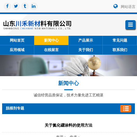
网站语言
网站首页
新闻中心
产品展示
常见问题
应用领域
在线留言
关于我们
联系我们
新闻中心
诚信经营品质保证，技术力量先进工艺精湛
脱模剂专题
关于氮化硼涂料的使用方法