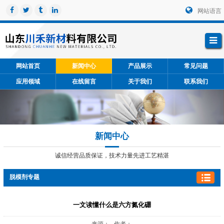
网站语言
网站首页
新闻中心
产品展示
常见问题
应用领域
在线留言
关于我们
联系我们
新闻中心
诚信经营品质保证，技术力量先进工艺精湛
脱模剂专题
一文读懂什么是六方氮化硼