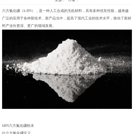
来源： 作者：
六方氮化硼（h-BN），是一种人工合成的无机材料，具有多种优良性能，越来越
广泛的应用于各种新技术、新产品当中，提高了现代工业的技术水平，推动了新材
料产业向更深、更广的领域发展。
hBN六方氮化硼粉末
01六方氮化硼定义